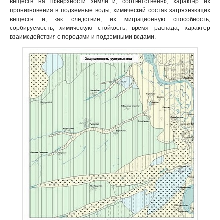
веществ на поверхности земли и, соответственно, характер их
проникновения в подземные воды, химический состав загрязняющих
веществ и, как следствие, их миграционную способность,
сорбируемость, химическую стойкость, время распада, характер
взаимодействия с породами и подземными водами.