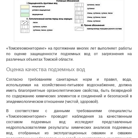
«Томскгеомониторинг» на протяжении многих лет выполняет работы
по оценке защищенности подземных вод от загрязнения на
различных объектах Томской области.
Оценка качества подземных вод
Согласно требованиям санитарных норм и правил, вода,
используемая на хозяйственно-питьевое водоснабжение, должна
иметь благоприятные органолептические свойства, быть безвредной
по содержанию химических элементов и соединений и безопасной в
эпидемиологическом отношении (чистой, здоровой).
В соответствии с данными требованиями специалисты
«Томскгеомониторинг» проводят наблюдения за качественным
составом подземных вод: исследуют представленные
недропользователями результаты химических анализов подземных
вод, отобранных из эксплуатационных скважин и скважин