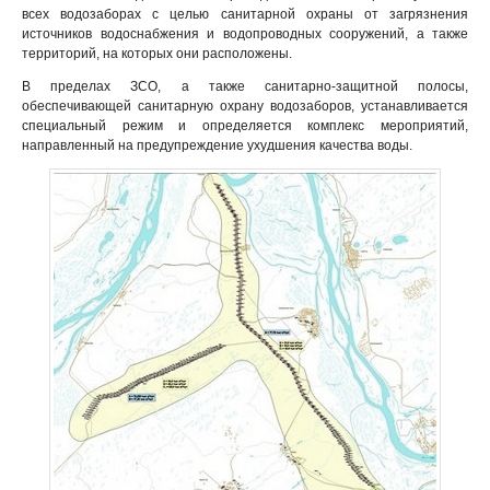
всех водозаборах с целью санитарной охраны от загрязнения
источников водоснабжения и водопроводных сооружений, а также
территорий, на которых они расположены.
В пределах ЗСО, а также санитарно-защитной полосы,
обеспечивающей санитарную охрану водозаборов, устанавливается
специальный режим и определяется комплекс мероприятий,
направленный на предупреждение ухудшения качества воды.