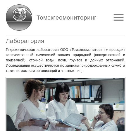
Томскгеомониторинг
Лаборатория
Гидрохимическая лаборатория ООО «Томскгеомониторинг» проводит
количественный химический анализ природной (поверхностной и
подземной), сточной воды, почв, грунтов и донных отложений.
Исследования осуществляются по заявкам природоохранных служб, а
также по заказам организаций и частных лиц.